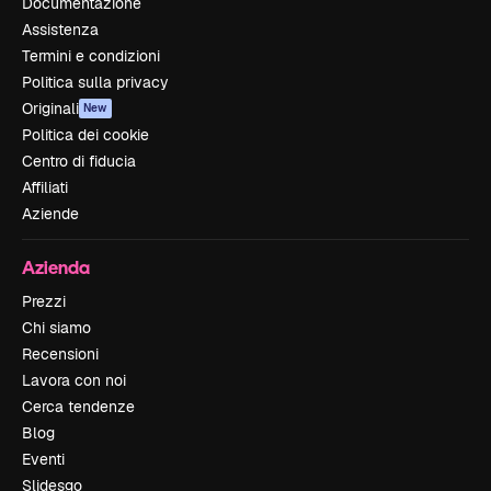
Documentazione
Assistenza
Termini e condizioni
Politica sulla privacy
Originali
New
Politica dei cookie
Centro di fiducia
Affiliati
Aziende
Azienda
Prezzi
Chi siamo
Recensioni
Lavora con noi
Cerca tendenze
Blog
Eventi
Slidesgo