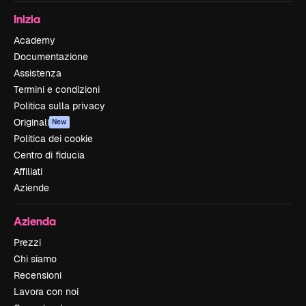
Inizia
Academy
Documentazione
Assistenza
Termini e condizioni
Politica sulla privacy
Originali
New
Politica dei cookie
Centro di fiducia
Affiliati
Aziende
Azienda
Prezzi
Chi siamo
Recensioni
Lavora con noi