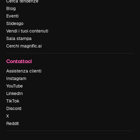
Cerca tendenze
Blog
Eventi
Slidesgo
Vendi i tuoi contenuti
Sala stampa
Cerchi magnific.ai
Contattaci
Assistenza clienti
Instagram
YouTube
LinkedIn
TikTok
Discord
X
Reddit