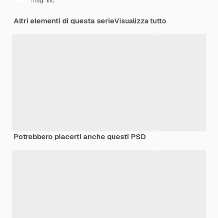
magnific
Altri elementi di questa serie
Visualizza tutto
Potrebbero piacerti anche questi PSD