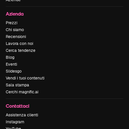
Azienda
Prezzi
Chi siamo
Recensioni
Lavora con noi
Cerca tendenze
Blog
Eventi
Slidesgo
Vendi i tuoi contenuti
Sala stampa
Cerchi magnific.ai
Contattaci
Assistenza clienti
Instagram
YouTube