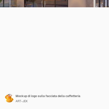
Mockup di logo sulla facciata della caffetteria
ART-JEK