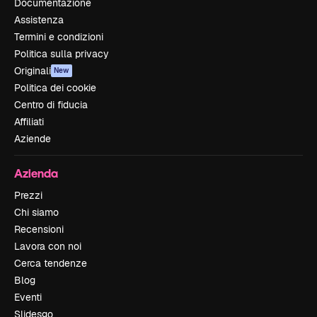
Documentazione
Assistenza
Termini e condizioni
Politica sulla privacy
Originali
New
Politica dei cookie
Centro di fiducia
Affiliati
Aziende
Azienda
Prezzi
Chi siamo
Recensioni
Lavora con noi
Cerca tendenze
Blog
Eventi
Slidesgo