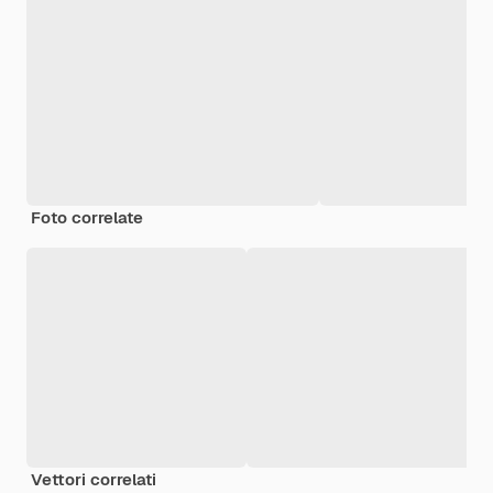
Foto correlate
Vettori correlati