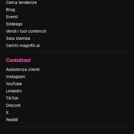
Cerca tendenze
Blog
Eventi
Slidesgo
Vendi i tuoi contenuti
Sala stampa
Cerchi magnific.ai
Contattaci
Assistenza clienti
Instagram
YouTube
LinkedIn
TikTok
Discord
X
Reddit