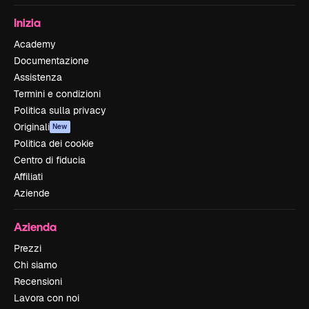
Inizia
Academy
Documentazione
Assistenza
Termini e condizioni
Politica sulla privacy
Originali
New
Politica dei cookie
Centro di fiducia
Affiliati
Aziende
Azienda
Prezzi
Chi siamo
Recensioni
Lavora con noi