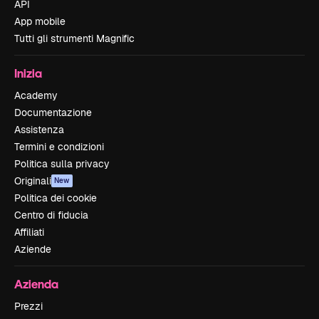
API
App mobile
Tutti gli strumenti Magnific
Inizia
Academy
Documentazione
Assistenza
Termini e condizioni
Politica sulla privacy
Originali
New
Politica dei cookie
Centro di fiducia
Affiliati
Aziende
Azienda
Prezzi