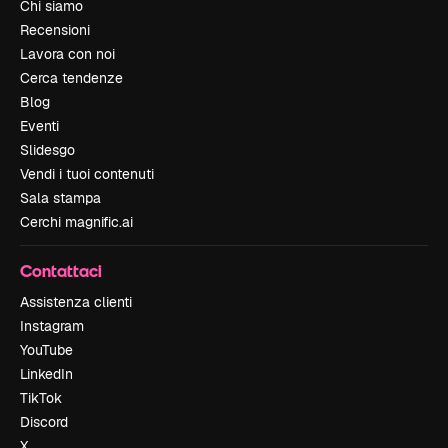
Chi siamo
Recensioni
Lavora con noi
Cerca tendenze
Blog
Eventi
Slidesgo
Vendi i tuoi contenuti
Sala stampa
Cerchi magnific.ai
Contattaci
Assistenza clienti
Instagram
YouTube
LinkedIn
TikTok
Discord
X