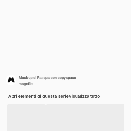
Mockup di Pasqua con copyspace
magnific
Altri elementi di questa serie
Visualizza tutto