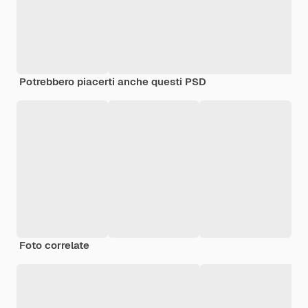
Potrebbero piacerti anche questi PSD
Foto correlate