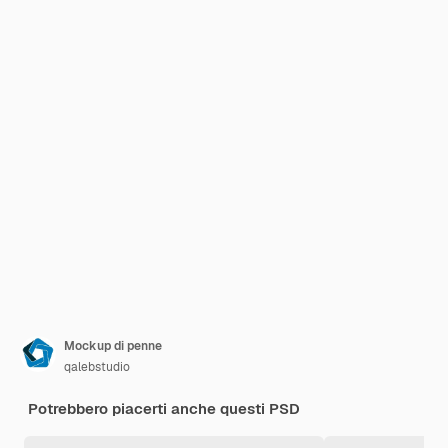
Mockup di penne
qalebstudio
Potrebbero piacerti anche questi PSD