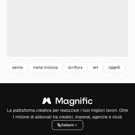
penna
metal mockup
scrittura
set
oggetti
in
La piattaforma creativa per realizzare i tuoi migliori lavori. Oltre
1 milione di abbonati tra creativi, imprese, agenzie e studi.
Italiano