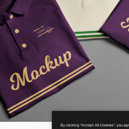
By clicking “Accept All Cookies”, you ag