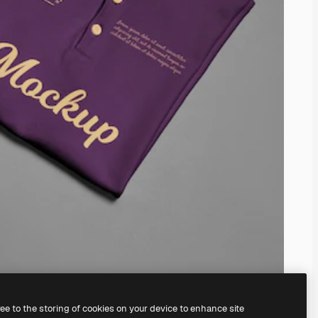
ree to the storing of cookies on your device to enhance site