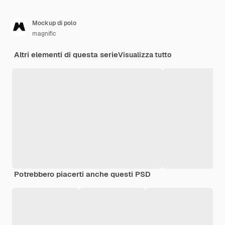
Mockup di polo
magnific
Altri elementi di questa serie
Visualizza tutto
Potrebbero piacerti anche questi PSD