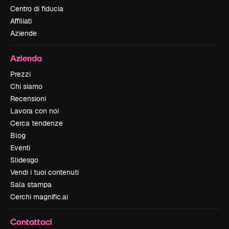
Centro di fiducia
Affiliati
Aziende
Azienda
Prezzi
Chi siamo
Recensioni
Lavora con noi
Cerca tendenze
Blog
Eventi
Slidesgo
Vendi i tuoi contenuti
Sala stampa
Cerchi magnific.ai
Contattaci