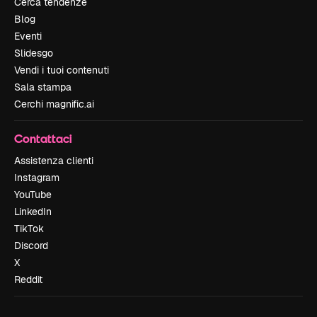
Cerca tendenze
Blog
Eventi
Slidesgo
Vendi i tuoi contenuti
Sala stampa
Cerchi magnific.ai
Contattaci
Assistenza clienti
Instagram
YouTube
LinkedIn
TikTok
Discord
X
Reddit