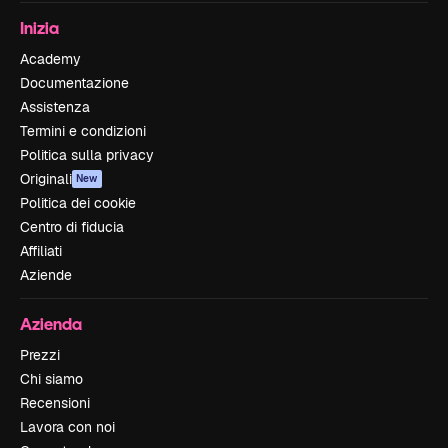
Inizia
Academy
Documentazione
Assistenza
Termini e condizioni
Politica sulla privacy
Originali
New
Politica dei cookie
Centro di fiducia
Affiliati
Aziende
Azienda
Prezzi
Chi siamo
Recensioni
Lavora con noi