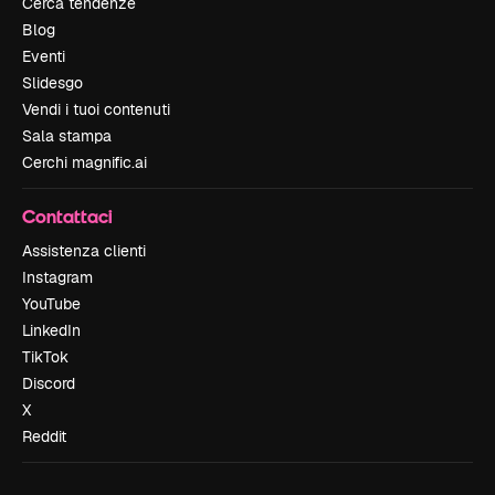
Cerca tendenze
Blog
Eventi
Slidesgo
Vendi i tuoi contenuti
Sala stampa
Cerchi magnific.ai
Contattaci
Assistenza clienti
Instagram
YouTube
LinkedIn
TikTok
Discord
X
Reddit