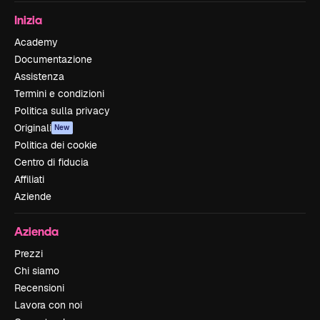
Inizia
Academy
Documentazione
Assistenza
Termini e condizioni
Politica sulla privacy
Originali
New
Politica dei cookie
Centro di fiducia
Affiliati
Aziende
Azienda
Prezzi
Chi siamo
Recensioni
Lavora con noi