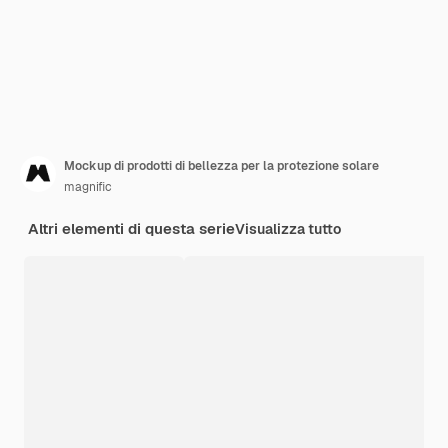
Mockup di prodotti di bellezza per la protezione solare
magnific
Altri elementi di questa serie
Visualizza tutto