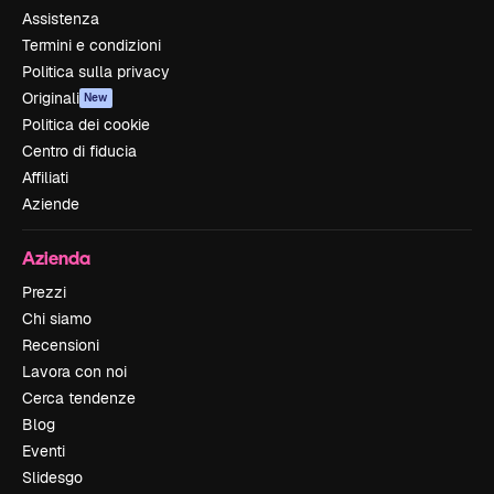
Assistenza
Termini e condizioni
Politica sulla privacy
Originali
New
Politica dei cookie
Centro di fiducia
Affiliati
Aziende
Azienda
Prezzi
Chi siamo
Recensioni
Lavora con noi
Cerca tendenze
Blog
Eventi
Slidesgo