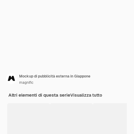
Mockup di pubblicità esterna in Giappone
magnific
Altri elementi di questa serie
Visualizza tutto