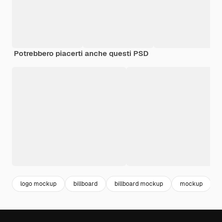
Potrebbero piacerti anche questi PSD
logo mockup
billboard
billboard mockup
mockup