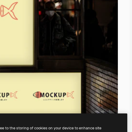
ree to the storing of cookies on your device to enhance site