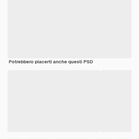
Potrebbero piacerti anche questi PSD