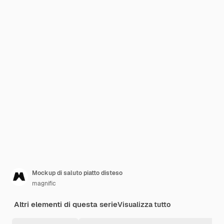
Mockup di saluto piatto disteso
magnific
Altri elementi di questa serie
Visualizza tutto