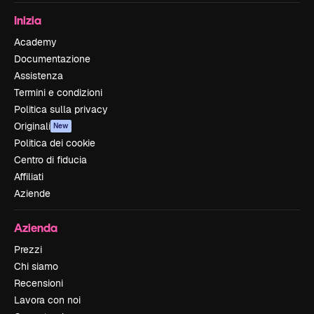
Inizia
Academy
Documentazione
Assistenza
Termini e condizioni
Politica sulla privacy
Originali
New
Politica dei cookie
Centro di fiducia
Affiliati
Aziende
Azienda
Prezzi
Chi siamo
Recensioni
Lavora con noi