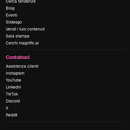
Cerca tendenze
Blog
Eventi
Slidesgo
Vendi i tuoi contenuti
Sala stampa
Cerchi magnific.ai
Contattaci
Assistenza clienti
Instagram
YouTube
LinkedIn
TikTok
Discord
X
Reddit