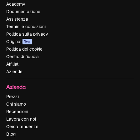
Academy
Documentazione
Assistenza
Termini e condizioni
Politica sulla privacy
Originali
New
Politica dei cookie
Centro di fiducia
Affiliati
Aziende
Azienda
Prezzi
Chi siamo
Recensioni
Lavora con noi
Cerca tendenze
Blog