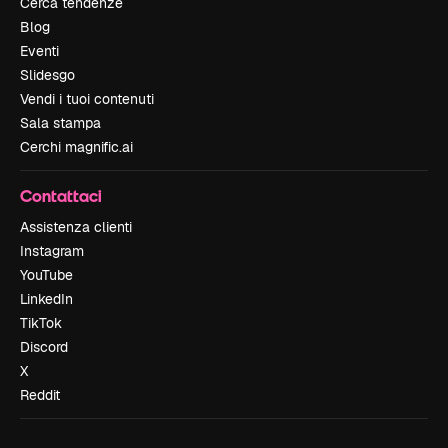
Cerca tendenze
Blog
Eventi
Slidesgo
Vendi i tuoi contenuti
Sala stampa
Cerchi magnific.ai
Contattaci
Assistenza clienti
Instagram
YouTube
LinkedIn
TikTok
Discord
X
Reddit