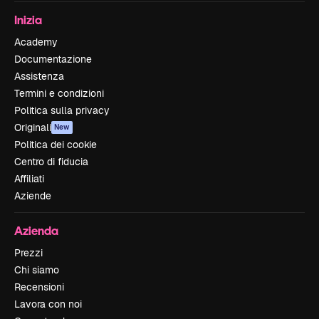
Inizia
Academy
Documentazione
Assistenza
Termini e condizioni
Politica sulla privacy
Originali
New
Politica dei cookie
Centro di fiducia
Affiliati
Aziende
Azienda
Prezzi
Chi siamo
Recensioni
Lavora con noi