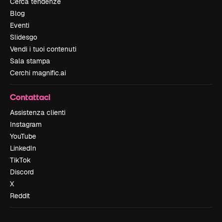
Cerca tendenze
Blog
Eventi
Slidesgo
Vendi i tuoi contenuti
Sala stampa
Cerchi magnific.ai
Contattaci
Assistenza clienti
Instagram
YouTube
LinkedIn
TikTok
Discord
X
Reddit