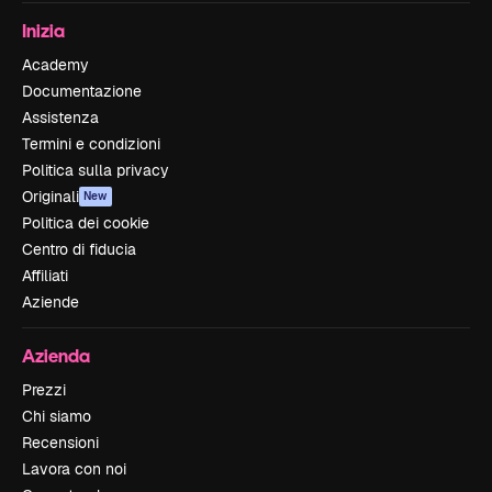
Inizia
Academy
Documentazione
Assistenza
Termini e condizioni
Politica sulla privacy
Originali
New
Politica dei cookie
Centro di fiducia
Affiliati
Aziende
Azienda
Prezzi
Chi siamo
Recensioni
Lavora con noi