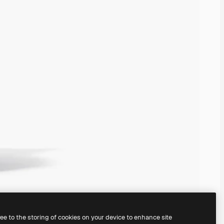
ree to the storing of cookies on your device to enhance site