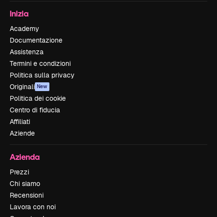
Inizia
Academy
Documentazione
Assistenza
Termini e condizioni
Politica sulla privacy
Originali
New
Politica dei cookie
Centro di fiducia
Affiliati
Aziende
Azienda
Prezzi
Chi siamo
Recensioni
Lavora con noi