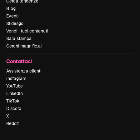
Cerca tendenze
Blog
Eventi
Slidesgo
Vendi i tuoi contenuti
Sala stampa
Cerchi magnific.ai
Contattaci
Assistenza clienti
Instagram
YouTube
LinkedIn
TikTok
Discord
X
Reddit