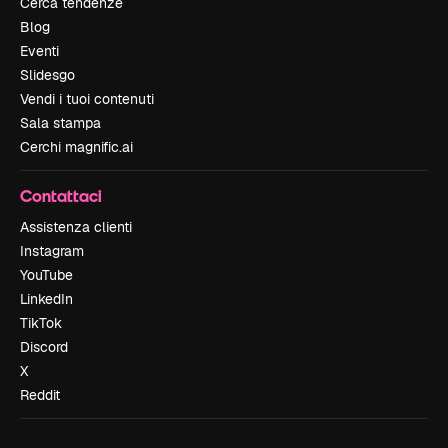
Cerca tendenze
Blog
Eventi
Slidesgo
Vendi i tuoi contenuti
Sala stampa
Cerchi magnific.ai
Contattaci
Assistenza clienti
Instagram
YouTube
LinkedIn
TikTok
Discord
X
Reddit