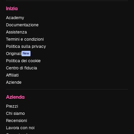
Inizia
Academy
Documentazione
Assistenza
Termini e condizioni
Politica sulla privacy
Originali
New
Politica dei cookie
Centro di fiducia
Affiliati
Aziende
Azienda
Prezzi
Chi siamo
Recensioni
Lavora con noi