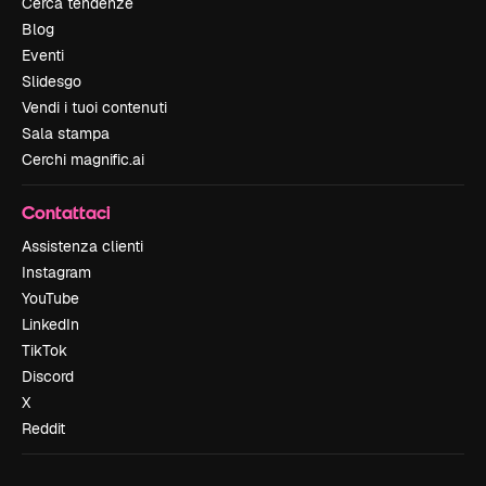
Cerca tendenze
Blog
Eventi
Slidesgo
Vendi i tuoi contenuti
Sala stampa
Cerchi magnific.ai
Contattaci
Assistenza clienti
Instagram
YouTube
LinkedIn
TikTok
Discord
X
Reddit