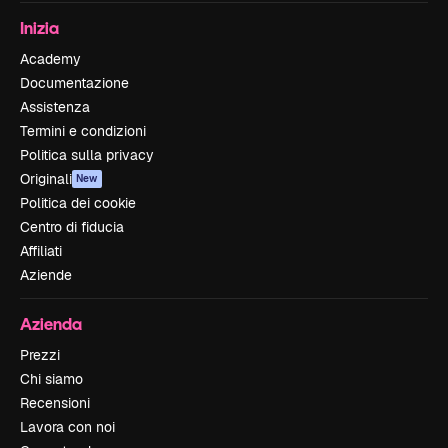
Inizia
Academy
Documentazione
Assistenza
Termini e condizioni
Politica sulla privacy
Originali
New
Politica dei cookie
Centro di fiducia
Affiliati
Aziende
Azienda
Prezzi
Chi siamo
Recensioni
Lavora con noi