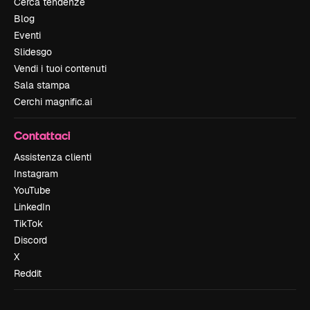
Cerca tendenze
Blog
Eventi
Slidesgo
Vendi i tuoi contenuti
Sala stampa
Cerchi magnific.ai
Contattaci
Assistenza clienti
Instagram
YouTube
LinkedIn
TikTok
Discord
X
Reddit