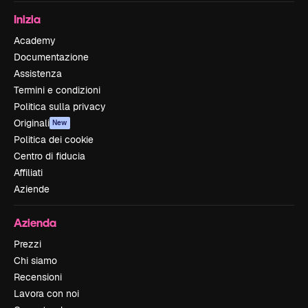
Inizia
Academy
Documentazione
Assistenza
Termini e condizioni
Politica sulla privacy
Originali
New
Politica dei cookie
Centro di fiducia
Affiliati
Aziende
Azienda
Prezzi
Chi siamo
Recensioni
Lavora con noi