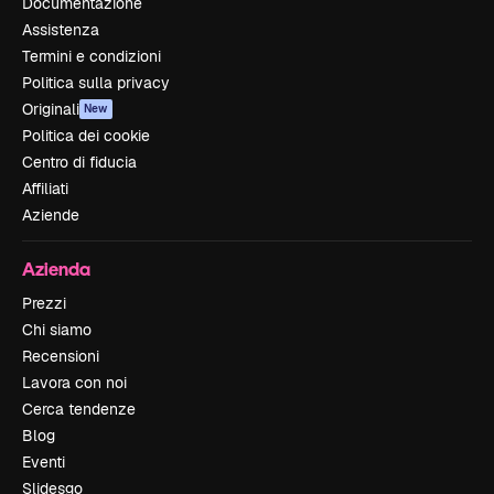
Documentazione
Assistenza
Termini e condizioni
Politica sulla privacy
Originali
New
Politica dei cookie
Centro di fiducia
Affiliati
Aziende
Azienda
Prezzi
Chi siamo
Recensioni
Lavora con noi
Cerca tendenze
Blog
Eventi
Slidesgo