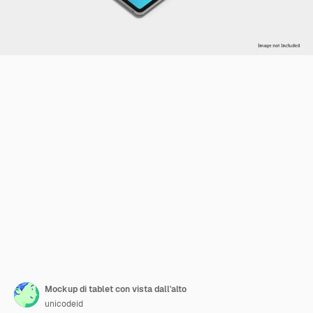
Mockup di tablet con vista dall'alto
unicodeid