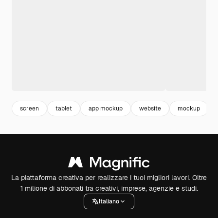
screen
tablet
app mockup
website
mockup
La piattaforma creativa per realizzare i tuoi migliori lavori. Oltre
1 milione di abbonati tra creativi, imprese, agenzie e studi.
Italiano