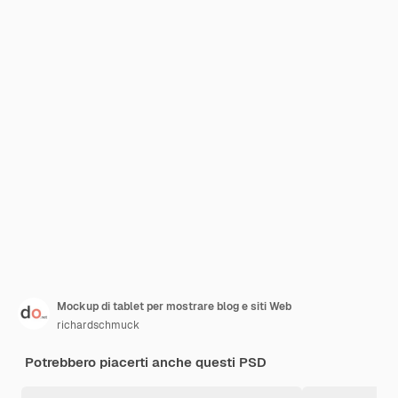
Mockup di tablet per mostrare blog e siti Web
richardschmuck
Potrebbero piacerti anche questi PSD