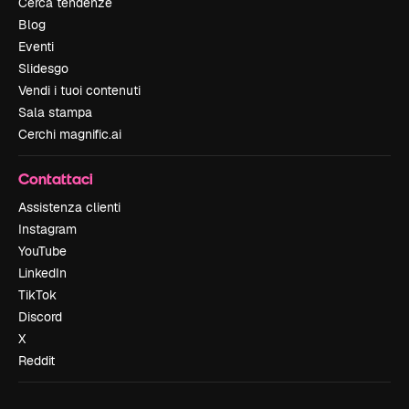
Cerca tendenze
Blog
Eventi
Slidesgo
Vendi i tuoi contenuti
Sala stampa
Cerchi magnific.ai
Contattaci
Assistenza clienti
Instagram
YouTube
LinkedIn
TikTok
Discord
X
Reddit