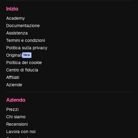
Inizia
Academy
Documentazione
Assistenza
Termini e condizioni
Politica sulla privacy
Originali
New
Politica dei cookie
Centro di fiducia
Affiliati
Aziende
Azienda
Prezzi
Chi siamo
Recensioni
Lavora con noi