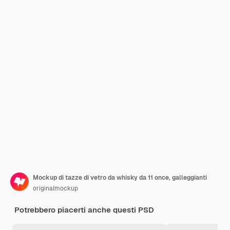
Mockup di tazze di vetro da whisky da 11 once, galleggianti
originalmockup
Potrebbero piacerti anche questi PSD