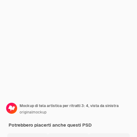
Mockup di tela artistica per ritratti 3: 4, vista da sinistra
originalmockup
Potrebbero piacerti anche questi PSD