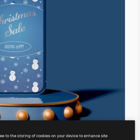
ree to the storing of cookies on your device to enhance site