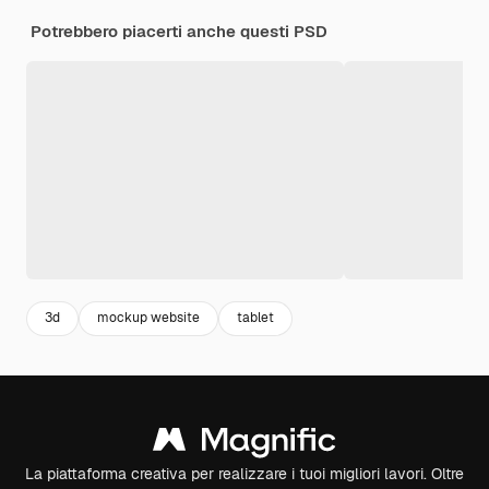
Potrebbero piacerti anche questi PSD
3d
mockup website
tablet
La piattaforma creativa per realizzare i tuoi migliori lavori. Oltre