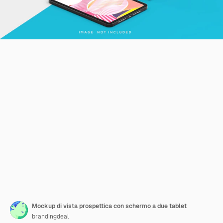
Mockup di vista prospettica con schermo a due tablet
brandingdeal