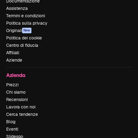
Documentazione
Assistenza
Termini e condizioni
Politica sulla privacy
Originali
New
Politica dei cookie
Centro di fiducia
Affiliati
Aziende
Azienda
Prezzi
Chi siamo
Recensioni
Lavora con noi
Cerca tendenze
Blog
Eventi
Slidesgo