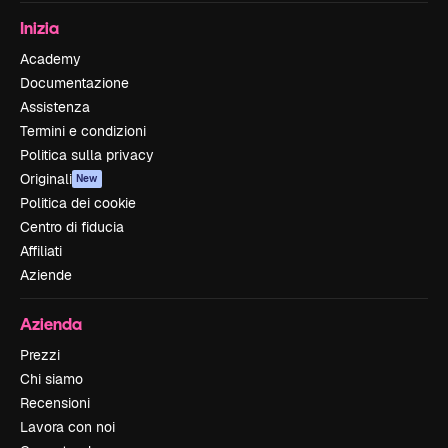
Inizia
Academy
Documentazione
Assistenza
Termini e condizioni
Politica sulla privacy
Originali
New
Politica dei cookie
Centro di fiducia
Affiliati
Aziende
Azienda
Prezzi
Chi siamo
Recensioni
Lavora con noi