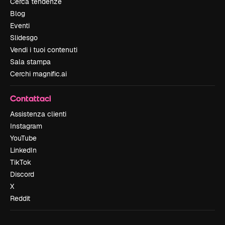
Cerca tendenze
Blog
Eventi
Slidesgo
Vendi i tuoi contenuti
Sala stampa
Cerchi magnific.ai
Contattaci
Assistenza clienti
Instagram
YouTube
LinkedIn
TikTok
Discord
X
Reddit