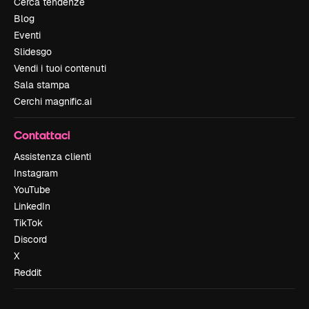
Cerca tendenze
Blog
Eventi
Slidesgo
Vendi i tuoi contenuti
Sala stampa
Cerchi magnific.ai
Contattaci
Assistenza clienti
Instagram
YouTube
LinkedIn
TikTok
Discord
X
Reddit