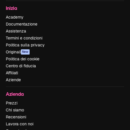
Inizia
Academy
Documentazione
Assistenza
Termini e condizioni
Politica sulla privacy
Originali
New
Politica dei cookie
Centro di fiducia
Affiliati
Aziende
Azienda
Prezzi
Chi siamo
Recensioni
Lavora con noi