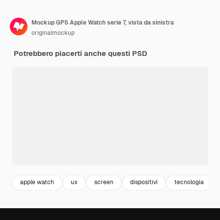
Mockup GPS Apple Watch serie 7, vista da sinistra
originalmockup
Potrebbero piacerti anche questi PSD
apple watch
ux
screen
dispositivi
tecnologia