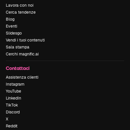
Lavora con noi
Cerca tendenze
Blog
Eventi
Slidesgo
Vendi i tuoi contenuti
Sala stampa
Cerchi magnific.ai
Contattaci
Assistenza clienti
Instagram
YouTube
LinkedIn
TikTok
Discord
X
Reddit