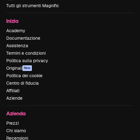
Tutti gli strumenti Magnific
Inizia
Academy
Documentazione
Assistenza
Termini e condizioni
Politica sulla privacy
Originali
New
Politica dei cookie
Centro di fiducia
Affiliati
Aziende
Azienda
Prezzi
Chi siamo
Recensioni