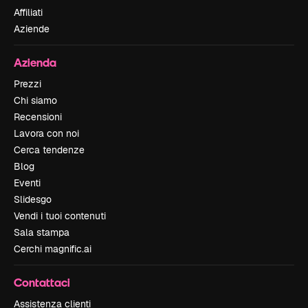
Affiliati
Aziende
Azienda
Prezzi
Chi siamo
Recensioni
Lavora con noi
Cerca tendenze
Blog
Eventi
Slidesgo
Vendi i tuoi contenuti
Sala stampa
Cerchi magnific.ai
Contattaci
Assistenza clienti