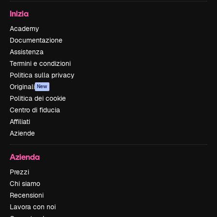
Inizia
Academy
Documentazione
Assistenza
Termini e condizioni
Politica sulla privacy
Originali
New
Politica dei cookie
Centro di fiducia
Affiliati
Aziende
Azienda
Prezzi
Chi siamo
Recensioni
Lavora con noi