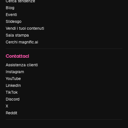
Cerca tendenze
Blog
Eventi
Slidesgo
Vendi i tuoi contenuti
Sala stampa
Cerchi magnific.ai
Contattaci
Assistenza clienti
Instagram
YouTube
LinkedIn
TikTok
Discord
X
Reddit