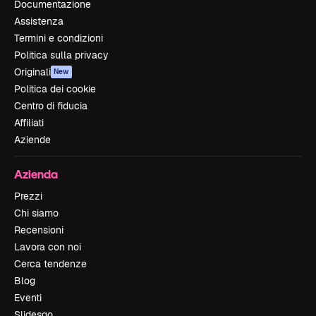
Documentazione
Assistenza
Termini e condizioni
Politica sulla privacy
Originali
New
Politica dei cookie
Centro di fiducia
Affiliati
Aziende
Azienda
Prezzi
Chi siamo
Recensioni
Lavora con noi
Cerca tendenze
Blog
Eventi
Slidesgo