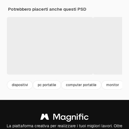
Potrebbero piacerti anche questi PSD
dispositivi
pc portatile
computer portatile
monitor
La piattaforma creativa per realizzare i tuoi migliori lavori. Oltre