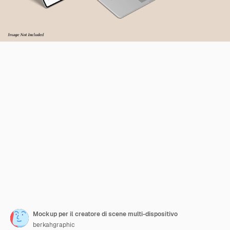
Mockup per il creatore di scene multi-dispositivo
berkahgraphic