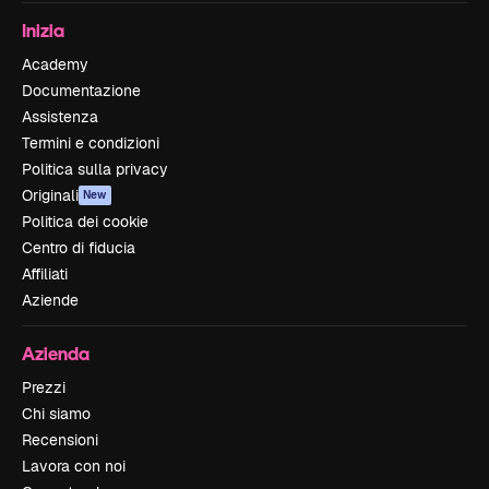
Inizia
Academy
Documentazione
Assistenza
Termini e condizioni
Politica sulla privacy
Originali
New
Politica dei cookie
Centro di fiducia
Affiliati
Aziende
Azienda
Prezzi
Chi siamo
Recensioni
Lavora con noi