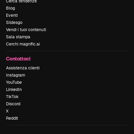
Cerca tendenze
Blog
Eventi
Slidesgo
Vendi i tuoi contenuti
Sala stampa
Cerchi magnific.ai
Contattaci
Assistenza clienti
Instagram
YouTube
LinkedIn
TikTok
Discord
X
Reddit