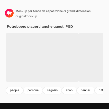
Mockup per tende da esposizione di grandi dimensioni
originalmockup
Potrebbero piacerti anche questi PSD
people
persone
negozio
shop
banner
città