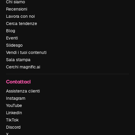
Chi siamo
Recensioni
Lavora con noi
Cerca tendenze
Blog
Eventi
Slidesgo
Vendi i tuoi contenuti
Sala stampa
Cerchi magnific.ai
Contattaci
Assistenza clienti
Instagram
YouTube
LinkedIn
TikTok
Discord
X