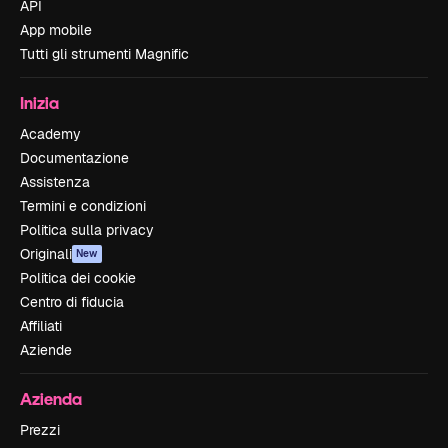
API
App mobile
Tutti gli strumenti Magnific
Inizia
Academy
Documentazione
Assistenza
Termini e condizioni
Politica sulla privacy
Originali
New
Politica dei cookie
Centro di fiducia
Affiliati
Aziende
Azienda
Prezzi