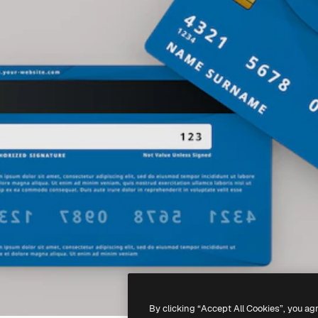
By clicking “Accept All Cookies”, you ag