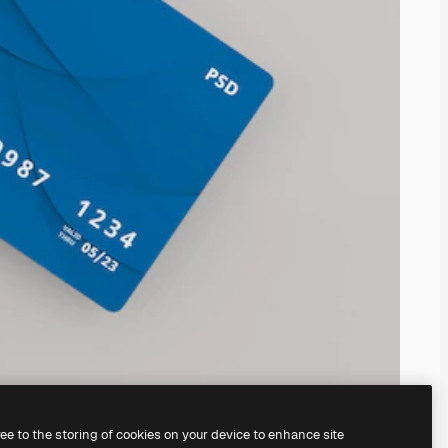
ree to the storing of cookies on your device to enhance site