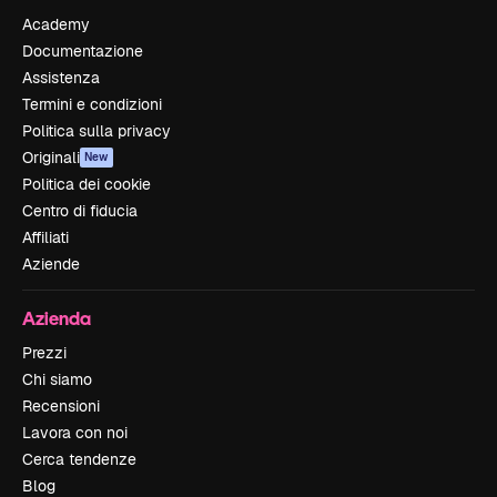
Academy
Documentazione
Assistenza
Termini e condizioni
Politica sulla privacy
Originali
New
Politica dei cookie
Centro di fiducia
Affiliati
Aziende
Azienda
Prezzi
Chi siamo
Recensioni
Lavora con noi
Cerca tendenze
Blog