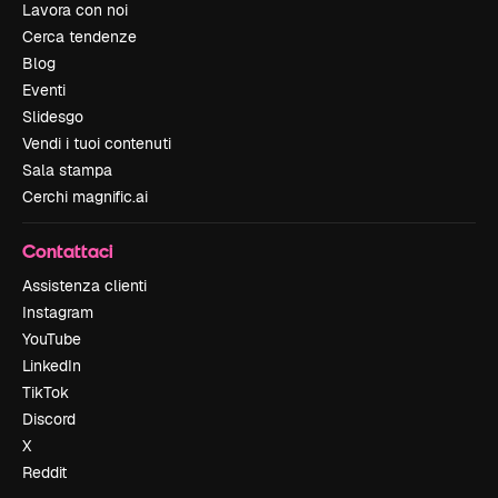
Lavora con noi
Cerca tendenze
Blog
Eventi
Slidesgo
Vendi i tuoi contenuti
Sala stampa
Cerchi magnific.ai
Contattaci
Assistenza clienti
Instagram
YouTube
LinkedIn
TikTok
Discord
X
Reddit