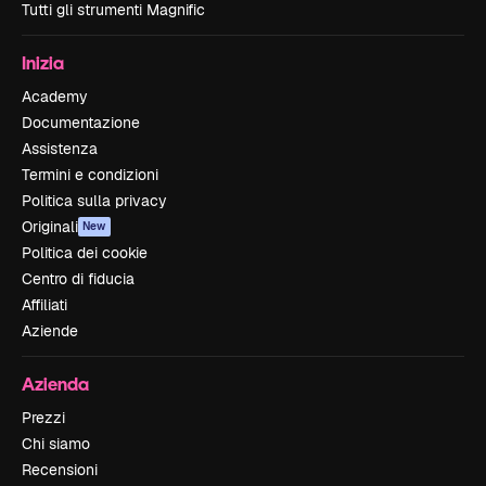
Tutti gli strumenti Magnific
Inizia
Academy
Documentazione
Assistenza
Termini e condizioni
Politica sulla privacy
Originali
New
Politica dei cookie
Centro di fiducia
Affiliati
Aziende
Azienda
Prezzi
Chi siamo
Recensioni