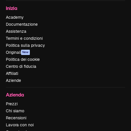
Inizia
Academy
Documentazione
Assistenza
Termini e condizioni
Politica sulla privacy
Originali
New
Politica dei cookie
Centro di fiducia
Affiliati
Aziende
Azienda
Prezzi
Chi siamo
Recensioni
Lavora con noi