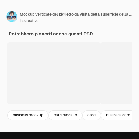
Mockup verticale del biglietto da visita della superficie della parete
jrscreative
Potrebbero piacerti anche questi PSD
business mockup
card mockup
card
business card