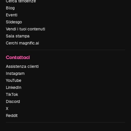
Cerca tendenze
Blog
Eventi
Slidesgo
Vendi i tuoi contenuti
Sala stampa
Cerchi magnific.ai
Contattaci
Assistenza clienti
Instagram
YouTube
LinkedIn
TikTok
Discord
X
Reddit