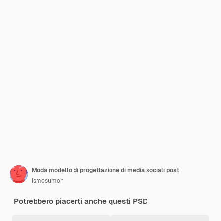
Moda modello di progettazione di media sociali post
ismesumon
Potrebbero piacerti anche questi PSD