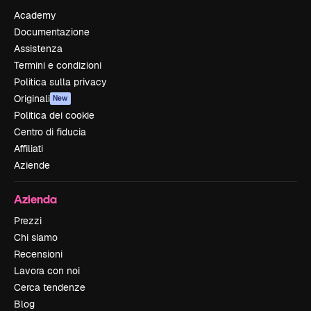
Academy
Documentazione
Assistenza
Termini e condizioni
Politica sulla privacy
Originali
New
Politica dei cookie
Centro di fiducia
Affiliati
Aziende
Azienda
Prezzi
Chi siamo
Recensioni
Lavora con noi
Cerca tendenze
Blog