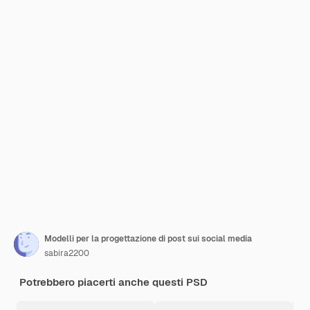
Modelli per la progettazione di post sui social media
sabira2200
Potrebbero piacerti anche questi PSD