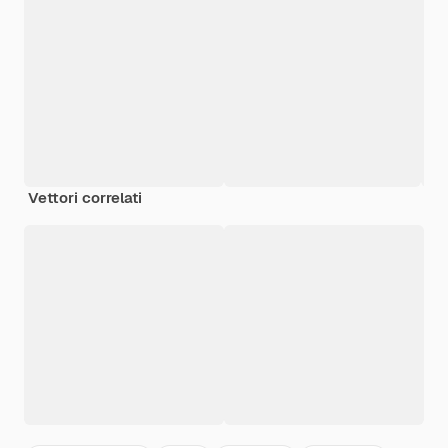
Vettori correlati