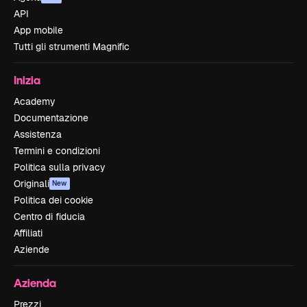
API
App mobile
Tutti gli strumenti Magnific
Inizia
Academy
Documentazione
Assistenza
Termini e condizioni
Politica sulla privacy
Originali
New
Politica dei cookie
Centro di fiducia
Affiliati
Aziende
Azienda
Prezzi