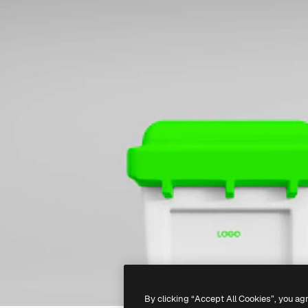
By clicking “Accept All Cookies”, you ag