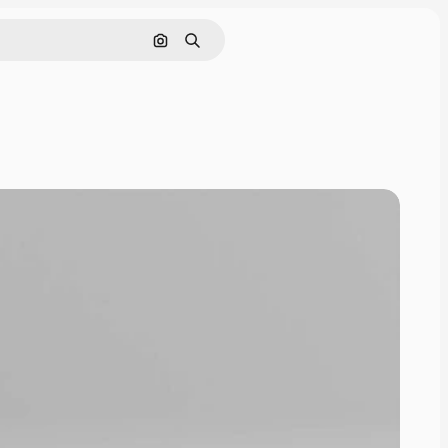
Cerca per immagine
Ricerca