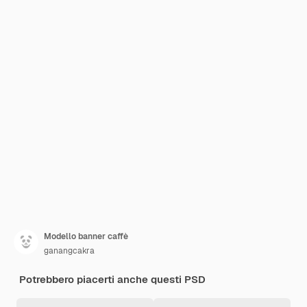
Modello banner caffè
ganangcakra
Potrebbero piacerti anche questi PSD